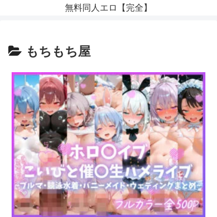
無料同人エロ【完全】
もちもち屋