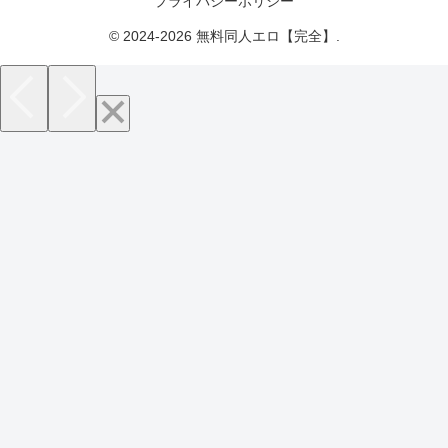
プライバシーポリシー
© 2024-2026 無料同人エロ【完全】.