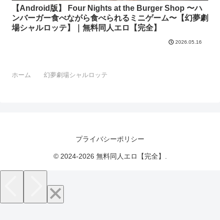
【Android版】 Four Nights at the Burger Shop 〜ハ
ンバーガー食べながら食べられるミニゲーム〜【幻夢劇
場シャルロッテ】｜無料同人エロ【完全】
2026.05.16
ホーム
幻夢劇場シャルロッテ
プライバシーポリシー
© 2024-2026 無料同人エロ【完全】.