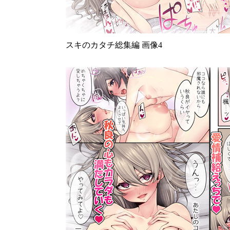
スキのカタチ総集編 画像4