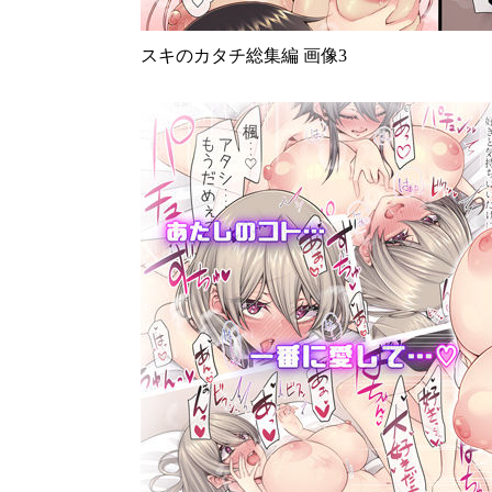
スキのカタチ総集編 画像3