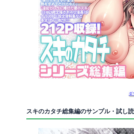
ダ
スキのカタチ総集編のサンプル・試し読