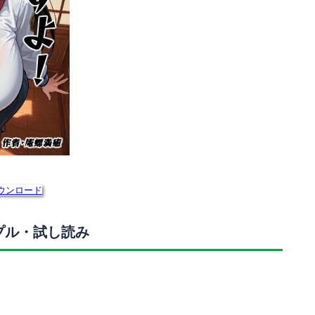
ウンロード
ンプル・試し読み