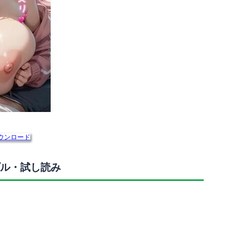
ウンロード
ル・試し読み