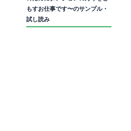
もすお仕事です〜のサンプル・
試し読み