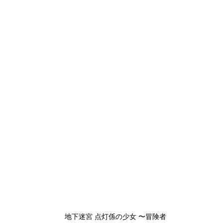
地下迷宮 点灯係の少女 〜冒険者