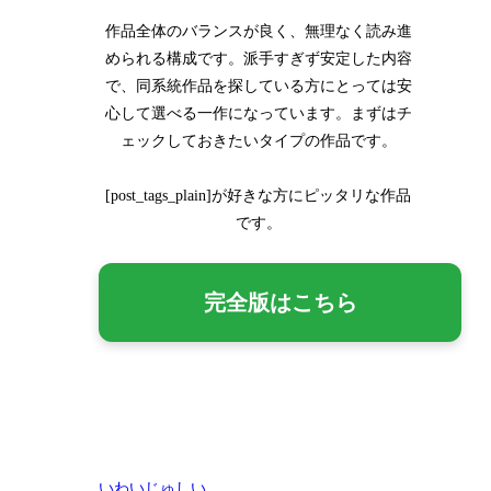
作品全体のバランスが良く、無理なく読み進
められる構成です。派手すぎず安定した内容
で、同系統作品を探している方にとっては安
心して選べる一作になっています。まずはチ
ェックしておきたいタイプの作品です。
[post_tags_plain]が好きな方にピッタリな作品
です。
完全版はこちら
いわいじゅしい