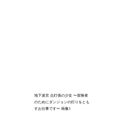
地下迷宮 点灯係の少女 〜冒険者
のためにダンジョンの灯りをとも
すお仕事です〜 画像3