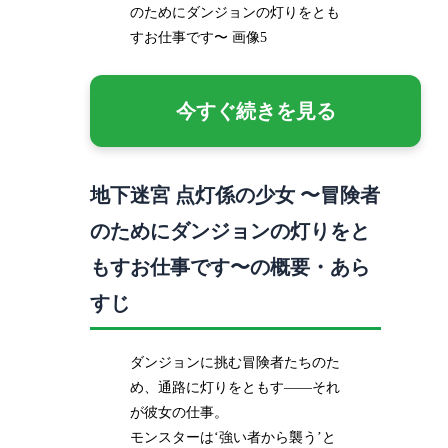
のためにダンジョンの灯りをとも
すお仕事です〜 画像5
今すぐ続きを見る
地下迷宮 点灯係の少女 〜冒険者
のためにダンジョンの灯りをと
もすお仕事です〜の概要・あら
すじ
ダンジョンに挑む冒険者たちのた
め、通路に灯りをともす――それ
が彼女の仕事。
モンスターは‘強い者から襲う’と