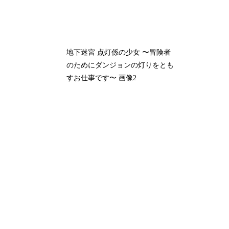
地下迷宮 点灯係の少女 〜冒険者
のためにダンジョンの灯りをとも
すお仕事です〜 画像2