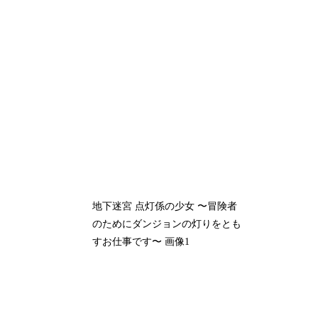
地下迷宮 点灯係の少女 〜冒険者
のためにダンジョンの灯りをとも
すお仕事です〜 画像1