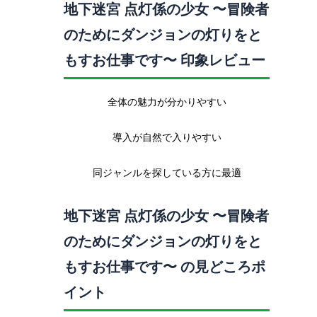
地下迷宮 点灯係の少女 〜冒険者
のためにダンジョンの灯りをと
もすお仕事です〜 印象レビュー
全体の魅力が分かりやすい
導入が自然で入りやすい
同ジャンルを探している方に最適
地下迷宮 点灯係の少女 〜冒険者
のためにダンジョンの灯りをと
もすお仕事です〜 の見どころポ
イント