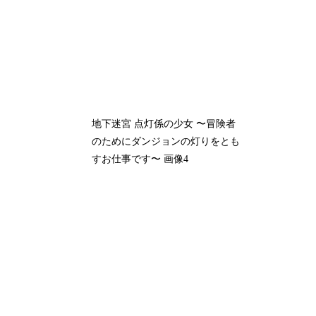
地下迷宮 点灯係の少女 〜冒険者
のためにダンジョンの灯りをとも
すお仕事です〜 画像4