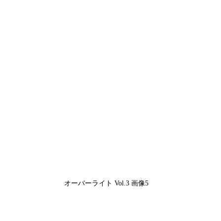
オーバーライト Vol.3 画像5