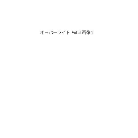
オーバーライト Vol.3 画像4