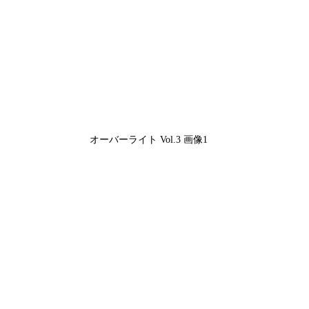
オーバーライト Vol.3 画像1