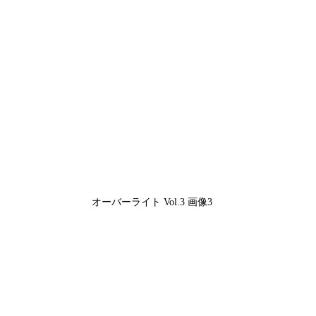
オーバーライト Vol.3 画像3