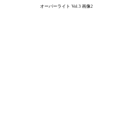
オーバーライト Vol.3 画像2