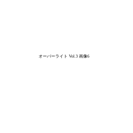
オーバーライト Vol.3 画像6