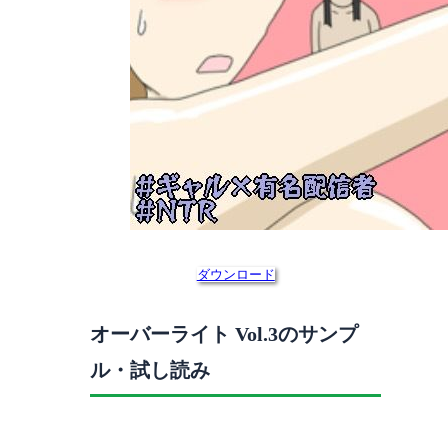
ダウンロード
オーバーライト Vol.3のサンプ
ル・試し読み