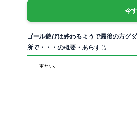
今
ゴール遊びは終わるようで最後の方グダ
所で・・・の概要・あらすじ
重たい、