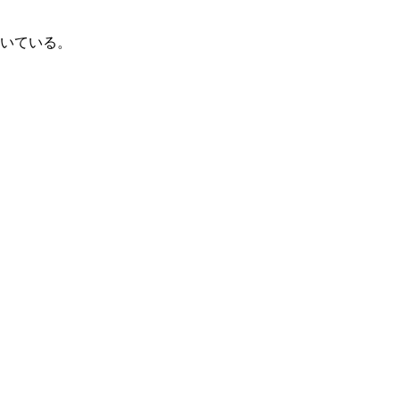
いている。