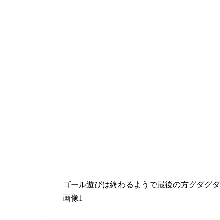
ゴール遊びは終わるようで最後の方グダグダ
画像1