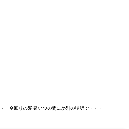
・・空回りの泥沼 いつの間にか別の場所で・・・