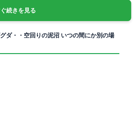
すぐ続きを見る
グダ・・空回りの泥沼 いつの間にか別の場