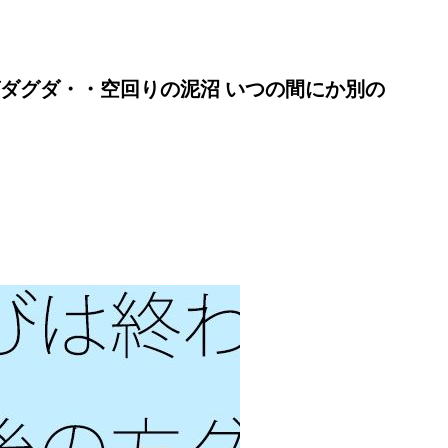
ダグダ・・空回りの泥沼 いつの間にか別の