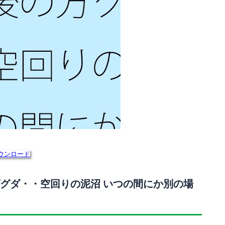
ウンロード
グダ・・空回りの泥沼 いつの間にか別の場