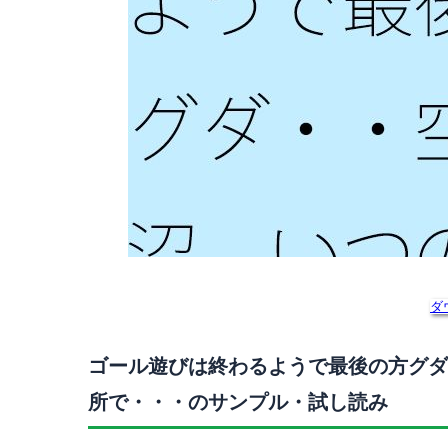
ダ
ゴール遊びは終わるようで最後の方グダ
所で・・・のサンプル・試し読み