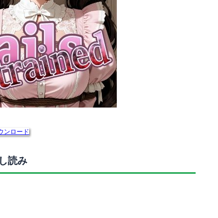
ウンロード
・試し読み