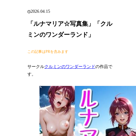
2026.04.15
「ルナマリア☆写真集」「クル
ミンのワンダーランド」
この記事はPRを含みます
サークル
クルミンのワンダーランド
の作品で
す。