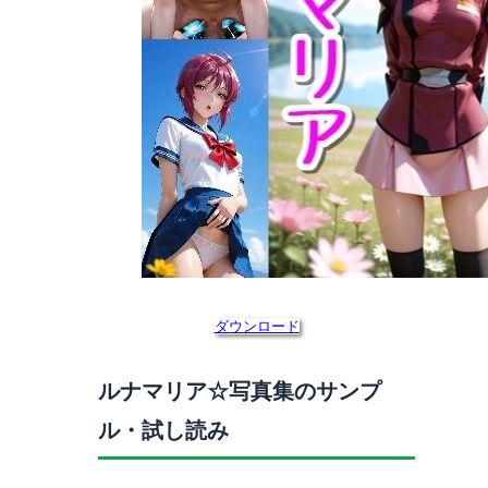
ダウンロード
ルナマリア☆写真集のサンプ
ル・試し読み