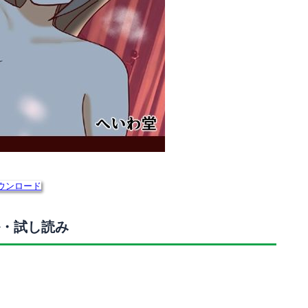
ウンロード
・試し読み