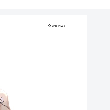
2026.04.13