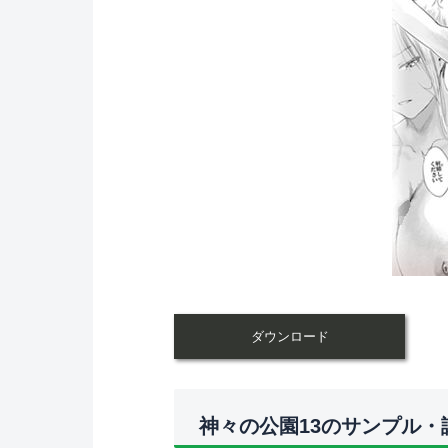
ダウンロード
神々の公園13のサンプル・