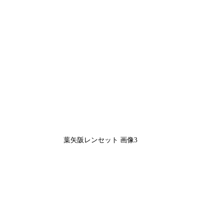
葉矢阪レンセット 画像3