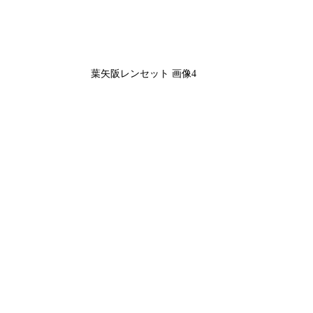
葉矢阪レンセット 画像4