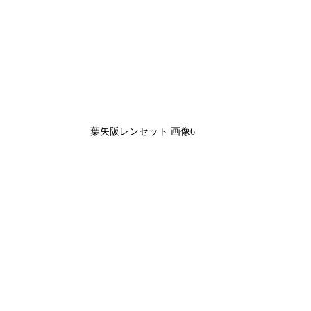
葉矢阪レンセット 画像6