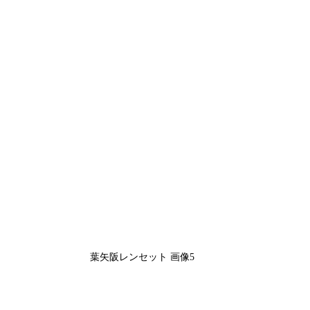
葉矢阪レンセット 画像5