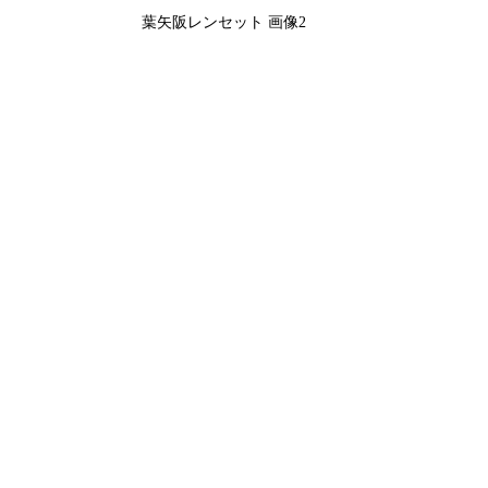
葉矢阪レンセット 画像2