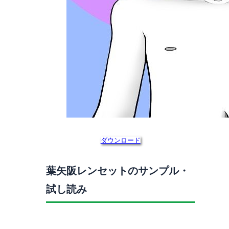
ダウンロード
葉矢阪レンセットのサンプル・
試し読み