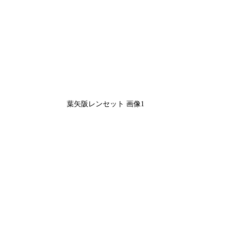
葉矢阪レンセット 画像1