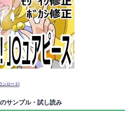
ウンロード
のサンプル・試し読み