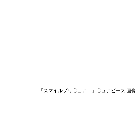
「スマイルプリ〇ュア！」〇ュアピース 画像