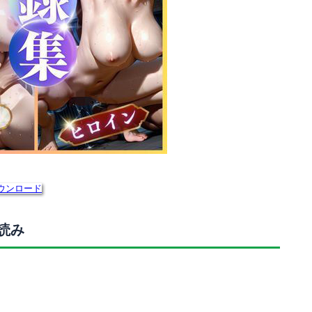
ウンロード
読み