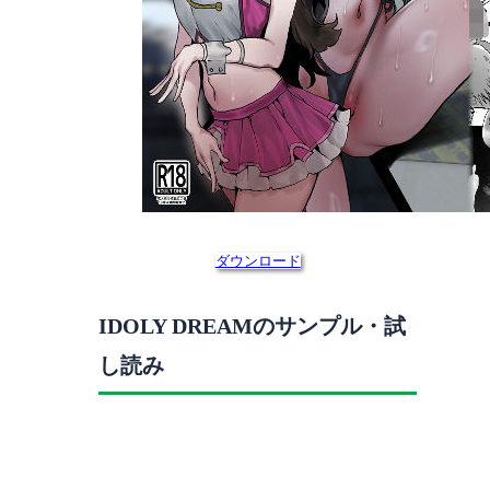
ダウンロード
IDOLY DREAMのサンプル・試
し読み