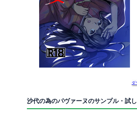
ダ
沙代の為のパヴァーヌのサンプル・試し