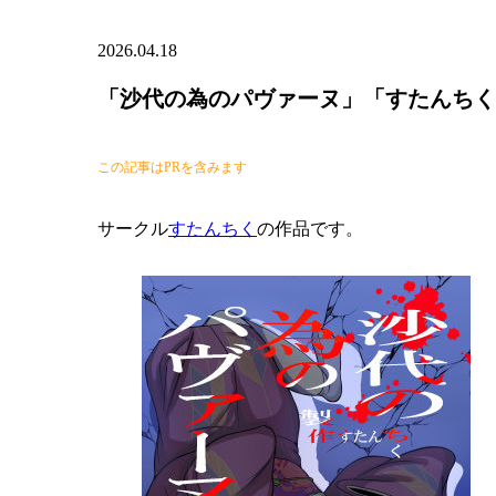
2026.04.18
「沙代の為のパヴァーヌ」「すたんちく
この記事はPRを含みます
サークル
すたんちく
の作品です。