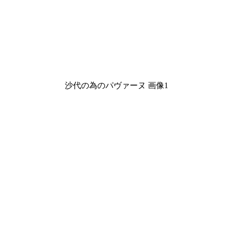
沙代の為のパヴァーヌ 画像1