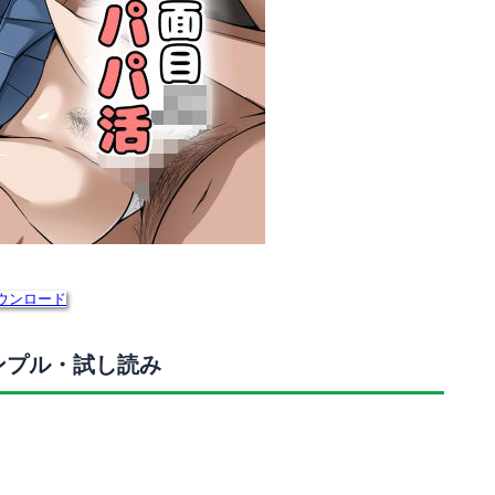
ウンロード
ンプル・試し読み