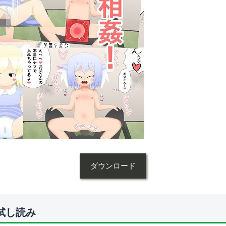
ダウンロード
試し読み