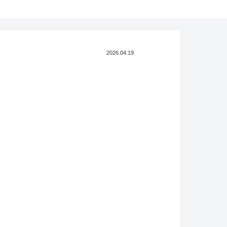
2026.04.19