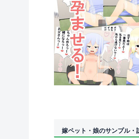
嫁ペット・娘のサンプル・