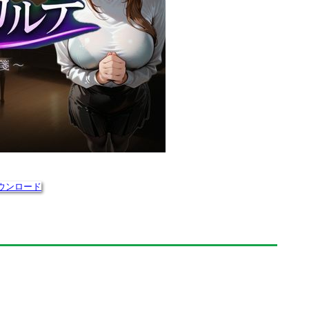
ウンロード