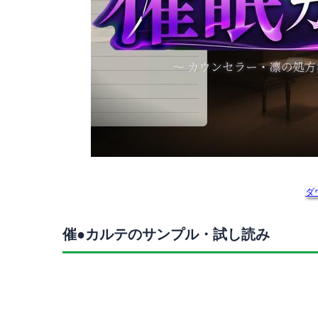
ダ
催●カルテのサンプル・試し読み