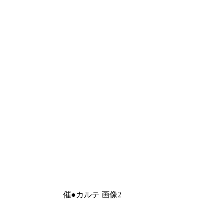
催●カルテ 画像2