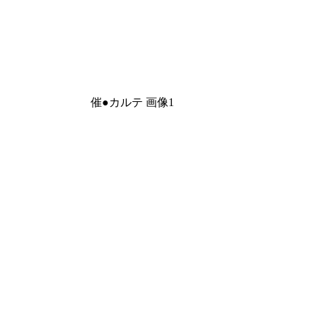
催●カルテ 画像1