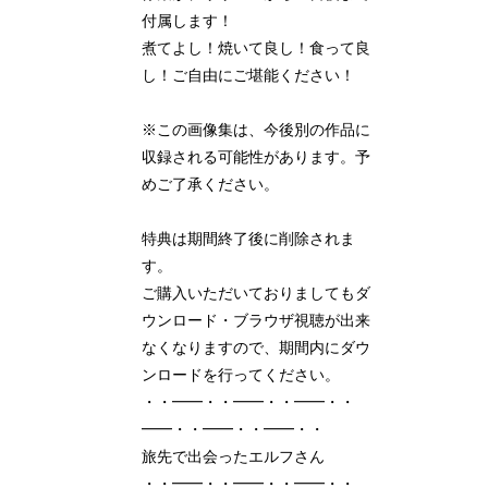
付属します！
煮てよし！焼いて良し！食って良
し！ご自由にご堪能ください！
※この画像集は、今後別の作品に
収録される可能性があります。予
めご了承ください。
特典は期間終了後に削除されま
す。
ご購入いただいておりましてもダ
ウンロード・ブラウザ視聴が出来
なくなりますので、期間内にダウ
ンロードを行ってください。
・・━━・・━━・・━━・・
━━・・━━・・━━・・
旅先で出会ったエルフさん
・・━━・・━━・・━━・・