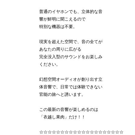
普通のイヤホンでも、立体的な音
響が鮮明に聞こえるので
特別な機器は不要。
現実を超えた空間で、音の全てが
あなたの周りに広がる
完全没入型のサウンドをお楽しみ
ください。
幻想空間オーディオが創り出す立
体音響で、日常では体験できない
官能の旅へと誘います。
この最新の音響が楽しめるのは
「衣越し果肉」だけ！！
☆☆☆☆☆☆☆☆☆☆☆☆☆☆☆☆☆☆☆☆