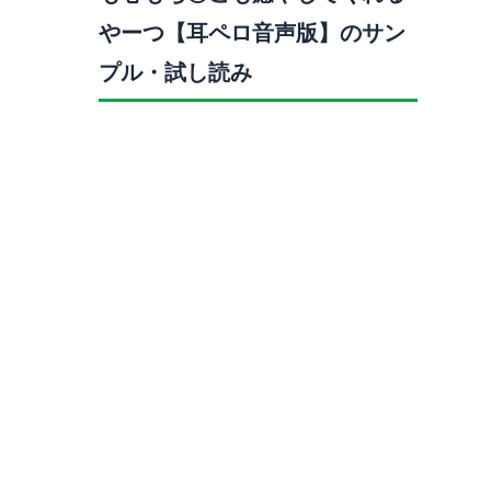
やーつ【耳ペロ音声版】のサン
プル・試し読み