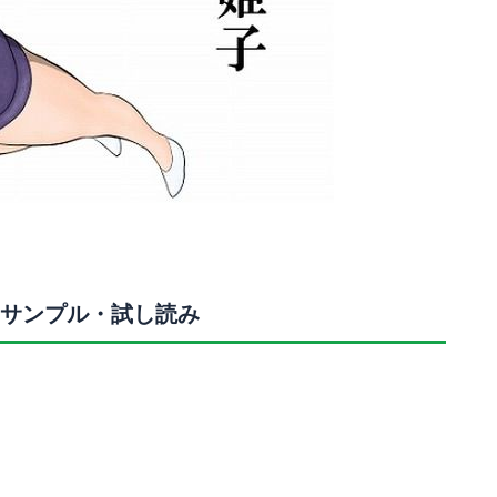
サンプル・試し読み