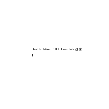
Beat Inflation FULL Complete 画像
1