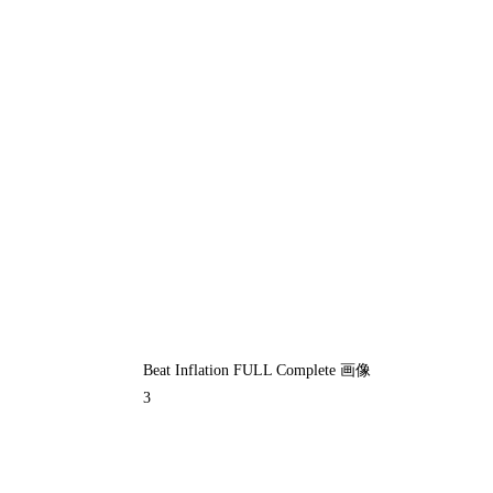
Beat Inflation FULL Complete 画像
3