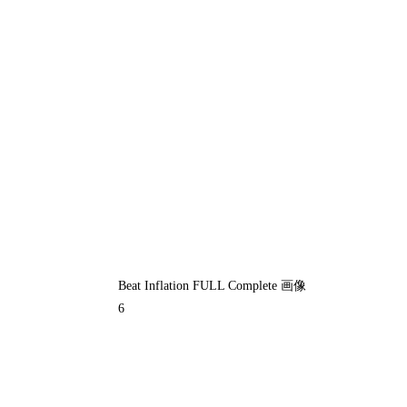
Beat Inflation FULL Complete 画像
6