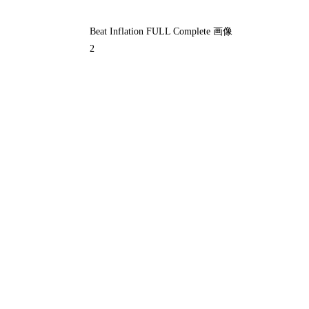
Beat Inflation FULL Complete 画像
2