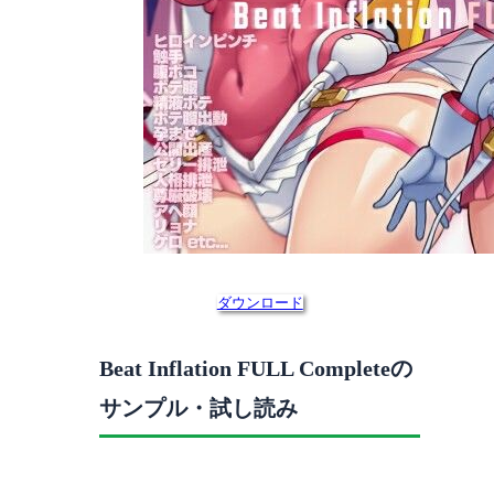
ダウンロード
Beat Inflation FULL Completeの
サンプル・試し読み