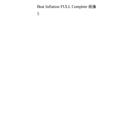
Beat Inflation FULL Complete 画像
5