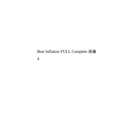
Beat Inflation FULL Complete 画像
4