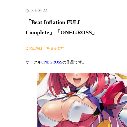
2026.04.22
「Beat Inflation FULL
Complete」「ONEGROSS」
この記事はPRを含みます
サークル
ONEGROSS
の作品です。