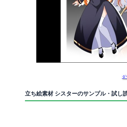
ダ
立ち絵素材 シスターのサンプル・試し