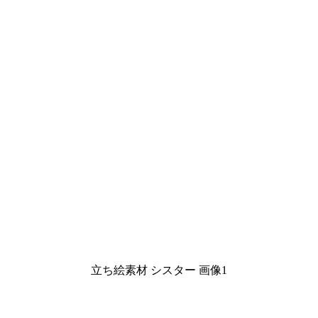
立ち絵素材 シスター 画像1