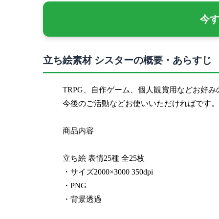
今
立ち絵素材 シスターの概要・あらすじ
TRPG、自作ゲーム、個人観賞用などお好
今後のご活動などお使いいただければです。
商品内容
立ち絵 表情25種 全25枚
・サイズ2000×3000 350dpi
・PNG
・背景透過