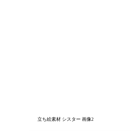
立ち絵素材 シスター 画像2