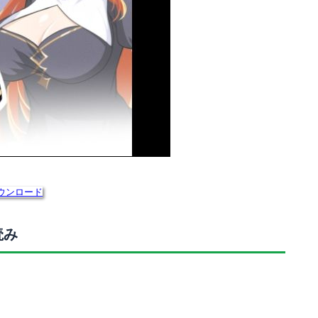
ウンロード
読み