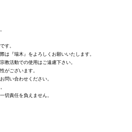
。
です。
際は『瑞木』をよろしくお願いいたします。
宗教活動での使用はご遠慮下さい。
性がございます。
お問い合わせください。
い。
一切責任を負えません。