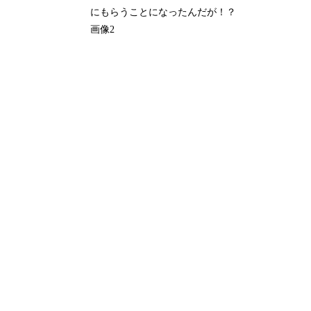
にもらうことになったんだが！？
画像2