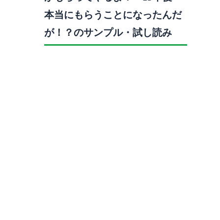
本当にもらうことになったんだ
が！？のサンプル・試し読み