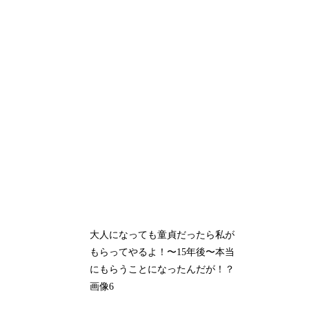
大人になっても童貞だったら私が
もらってやるよ！〜15年後〜本当
にもらうことになったんだが！？
画像6