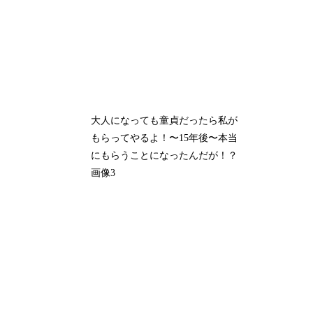
大人になっても童貞だったら私が
もらってやるよ！〜15年後〜本当
にもらうことになったんだが！？
画像3