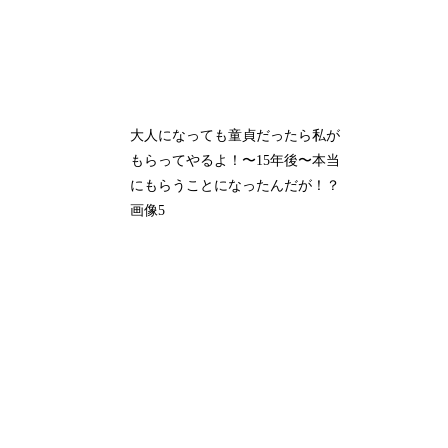
大人になっても童貞だったら私が
もらってやるよ！〜15年後〜本当
にもらうことになったんだが！？
画像5