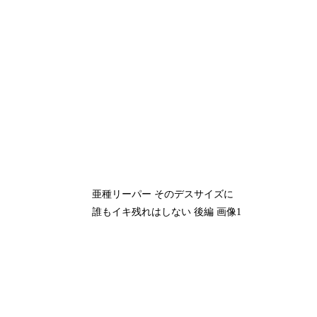
亜種リーパー そのデスサイズに
誰もイキ残れはしない 後編 画像1