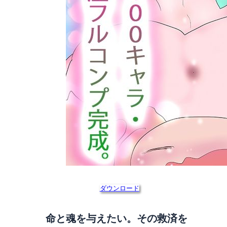
ダウンロード
命と魂を与えたい。その救済を