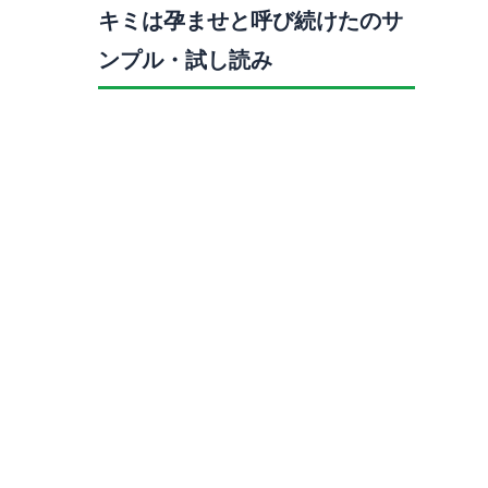
キミは孕ませと呼び続けたのサ
ンプル・試し読み