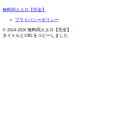
無料同人エロ【完全】
プライバシーポリシー
© 2024-2026 無料同人エロ【完全】.
タイトルとURLをコピーしました