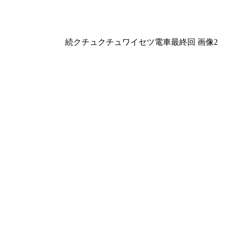
続クチュクチュワイセツ電車最終回 画像2