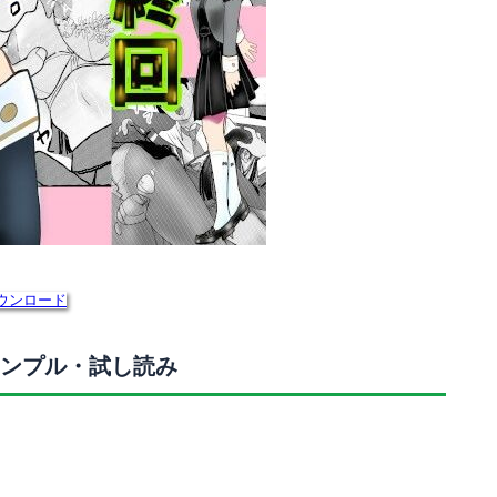
ウンロード
ンプル・試し読み