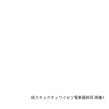
続クチュクチュワイセツ電車最終回 画像3