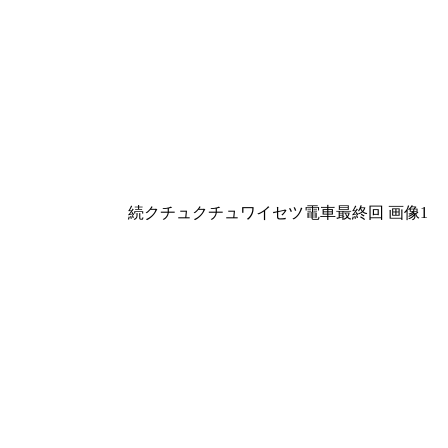
続クチュクチュワイセツ電車最終回 画像1