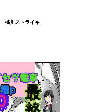
「桃川ストライキ」