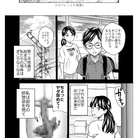
スカーレット3 画像1