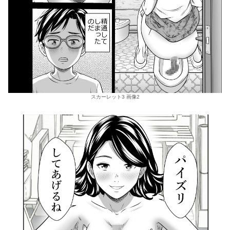
スカーレット3 画像2