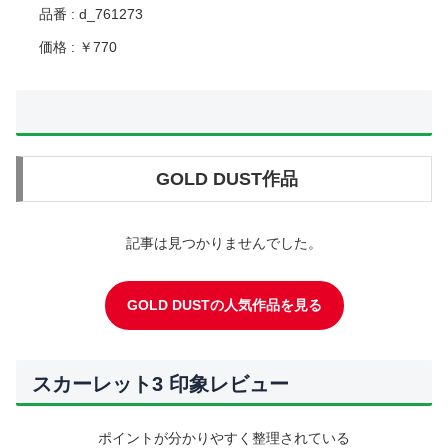
品番 : d_761273
価格 : ￥770
GOLD DUST作品
記事は見つかりませんでした。
GOLD DUSTの人気作品を見る
スカーレット3 印象レビュー
ポイントが分かりやすく整理されている