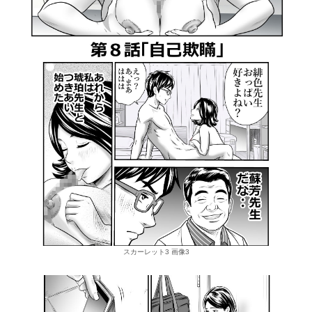
スカーレット3 画像3