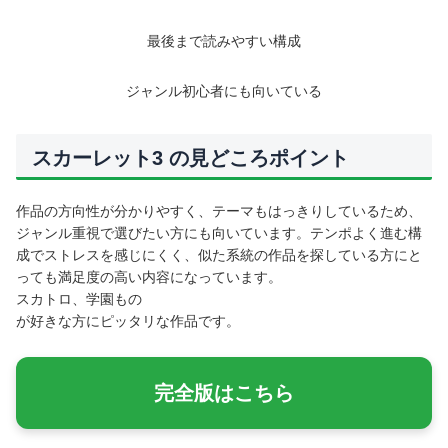
最後まで読みやすい構成
ジャンル初心者にも向いている
スカーレット3 の見どころポイント
作品の方向性が分かりやすく、テーマもはっきりしているため、
ジャンル重視で選びたい方にも向いています。テンポよく進む構
成でストレスを感じにくく、似た系統の作品を探している方にと
っても満足度の高い内容になっています。
スカトロ
学園もの
が好きな方にピッタリな作品です。
完全版はこちら