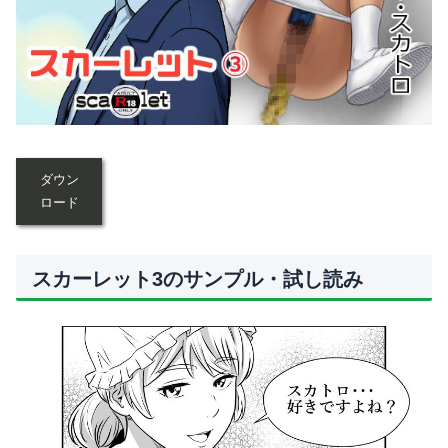
ダウン
ロード
スカーレット3のサンプル・試し読み