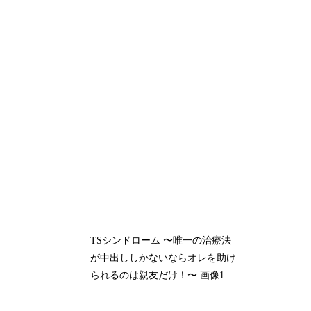
TSシンドローム 〜唯一の治療法
が中出ししかないならオレを助け
られるのは親友だけ！〜 画像1