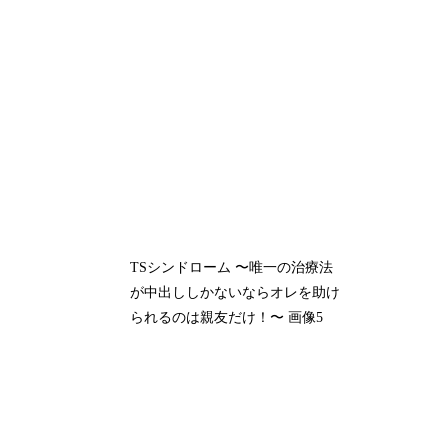
TSシンドローム 〜唯一の治療法
が中出ししかないならオレを助け
られるのは親友だけ！〜 画像5