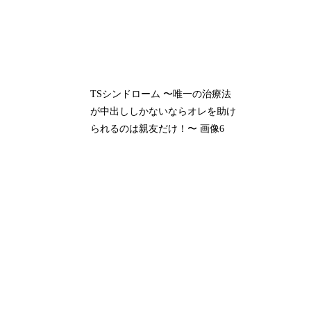
TSシンドローム 〜唯一の治療法
が中出ししかないならオレを助け
られるのは親友だけ！〜 画像6