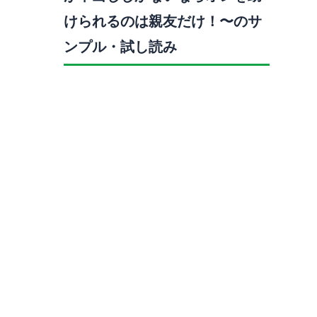
けられるのは親友だけ！〜のサ
ンプル・試し読み