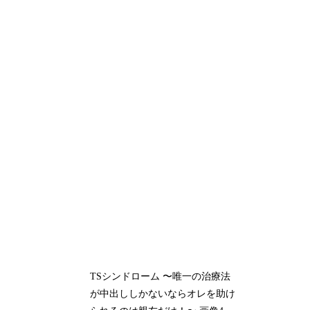
TSシンドローム 〜唯一の治療法
が中出ししかないならオレを助け