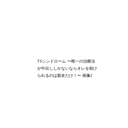
TSシンドローム 〜唯一の治療法
が中出ししかないならオレを助け
られるのは親友だけ！〜 画像2