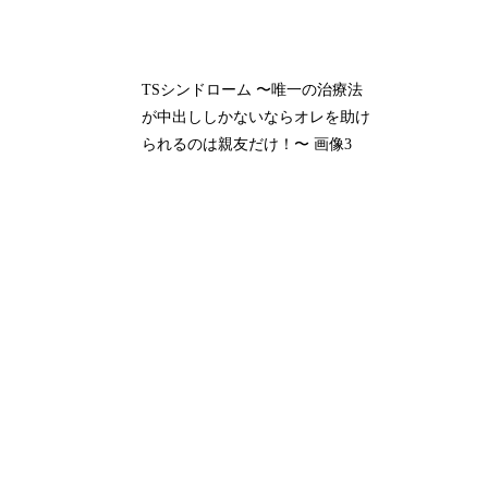
TSシンドローム 〜唯一の治療法
が中出ししかないならオレを助け
られるのは親友だけ！〜 画像3