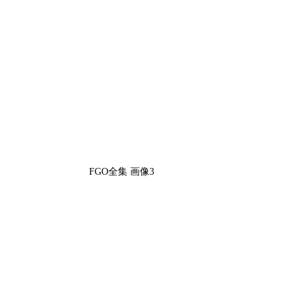
FGO全集 画像3