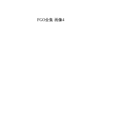
FGO全集 画像4