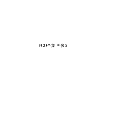
FGO全集 画像6