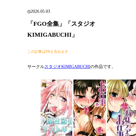
2026.05.03
「FGO全集」「スタジオ
KIMIGABUCHI」
この記事はPRを含みます
サークル
スタジオKIMIGABUCHI
の作品です。