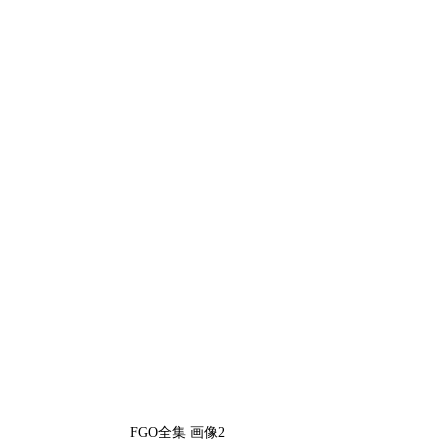
FGO全集 画像2