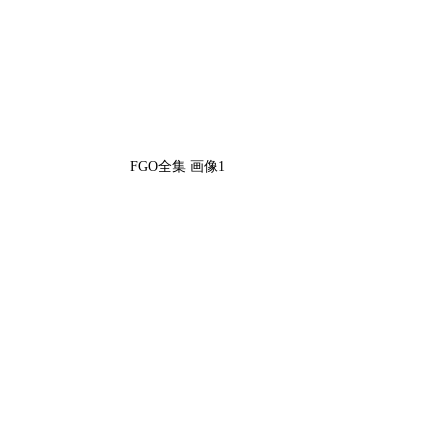
FGO全集 画像1