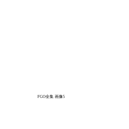
FGO全集 画像5