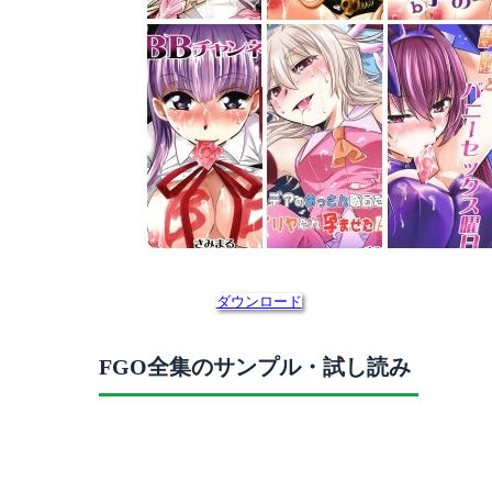
ダウンロード
FGO全集のサンプル・試し読み