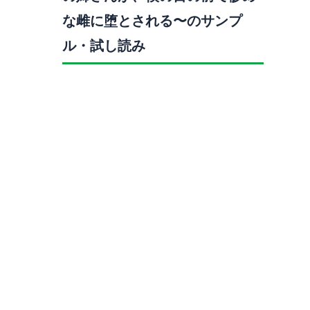
な雌に堕とされる〜のサンプ
ル・試し読み