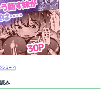
ウンロード
読み