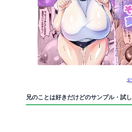
ダ
兄のことは好きだけどのサンプル・試し