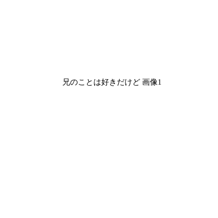
兄のことは好きだけど 画像1